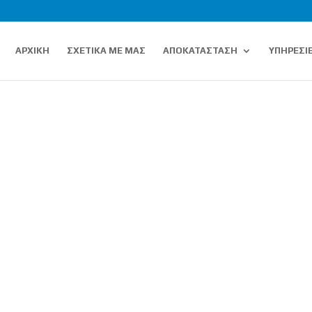
ΑΡΧΙΚΗ
ΣΧΕΤΙΚΑ ΜΕ ΜΑΣ
ΑΠΟΚΑΤΑΣΤΑΣΗ
ΥΠΗΡΕΣΙ