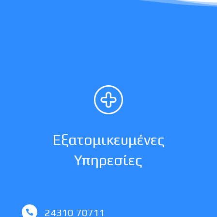
Εξατομικευμένες
Υπηρεσίες
24310 70711
