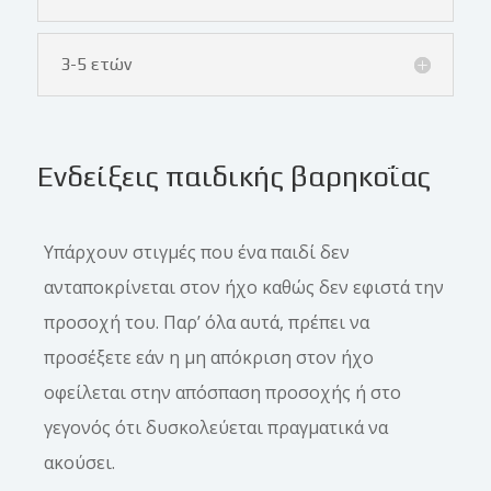
3-5 ετών
Ενδείξεις παιδικής βαρηκοΐας
Υπάρχουν στιγμές που ένα παιδί δεν
ανταποκρίνεται στον ήχο καθώς δεν εφιστά την
προσοχή του. Παρ’ όλα αυτά, πρέπει να
προσέξετε εάν η μη απόκριση στον ήχο
οφείλεται στην απόσπαση προσοχής ή στο
γεγονός ότι δυσκολεύεται πραγματικά να
ακούσει.