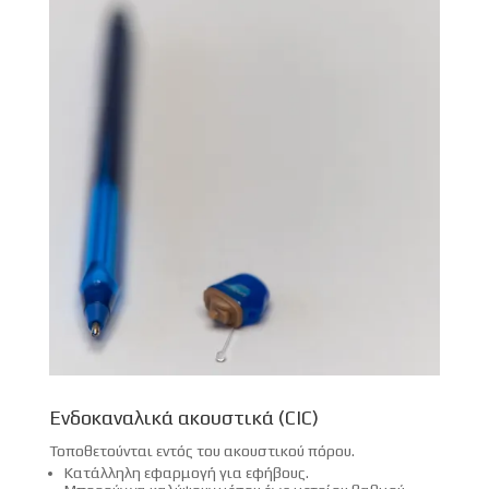
Ενδοκαναλικά ακουστικά (CIC)
Τοποθετούνται εντός του ακουστικού πόρου.
Κατάλληλη εφαρμογή για εφήβους.