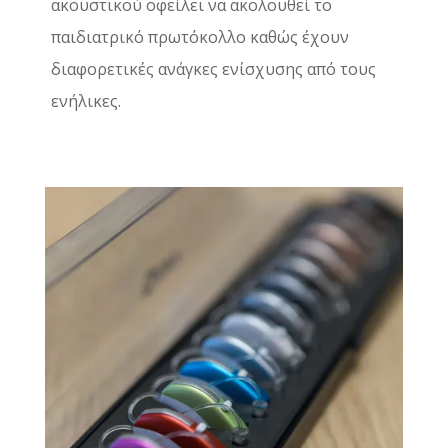
ακουστικού οφείλει να ακολουθεί το
παιδιατρικό πρωτόκολλο καθώς έχουν
διαφορετικές ανάγκες ενίσχυσης από τους
ενήλικες.