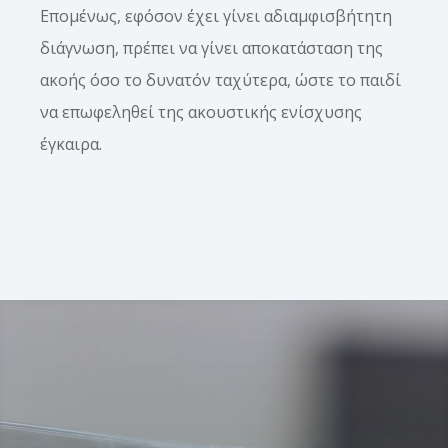
Επομένως, εφόσον έχει γίνει αδιαμφισβήτητη
διάγνωση, πρέπει να γίνει αποκατάσταση της
ακοής όσο το δυνατόν ταχύτερα, ώστε το παιδί
να επωφεληθεί της ακουστικής ενίσχυσης
έγκαιρα.