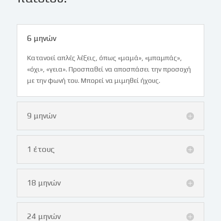
6 μηνών
Κατανοεί απλές λέξεις, όπως «μαμά», «μπαμπάς»,
«όχι», «γεια». Προσπαθεί να αποσπάσει την προσοχή
με την φωνή του. Μπορεί να μιμηθεί ήχους.
9 μηνών
1 έτους
18 μηνών
24 μηνών