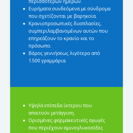
περισσότερων ημερών.
Ευρήματα συνδεόμενα με σύνδρομα
που σχετίζονται με βαρηκοϊα.
Κρανιοπροσωπικές δυσπλασίες,
συμπεριλαμβανομένων αυτών που
επηρεάζουν το κρανίο και το
πρόσωπο.
Βάρος γεννήσεως λιγότερο από
1.500 γραμμάρια.
Υψηλά επίπεδα ίκτερου που
απαιτούν μετάγγιση.
Ορισμένες φαρμακευτικές αγωγές
που περιέχουν αμινογλυκοσίδες