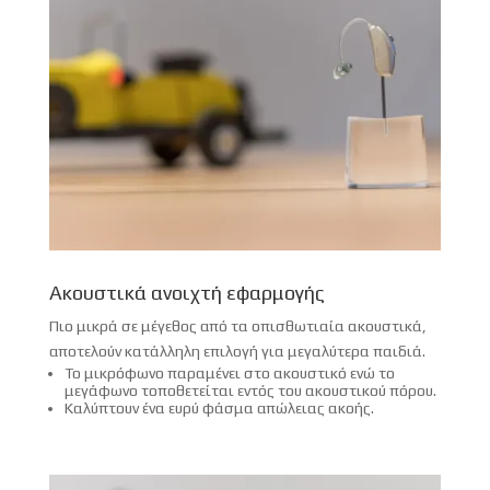
Ακουστικά ανοιχτή εφαρμογής
Πιο μικρά σε μέγεθος από τα οπισθωτιαία ακουστικά,
αποτελούν κατάλληλη επιλογή για μεγαλύτερα παιδιά.
Το μικρόφωνο παραμένει στο ακουστικό ενώ το
μεγάφωνο τοποθετείται εντός του ακουστικού πόρου.
Καλύπτουν ένα ευρύ φάσμα απώλειας ακοής.