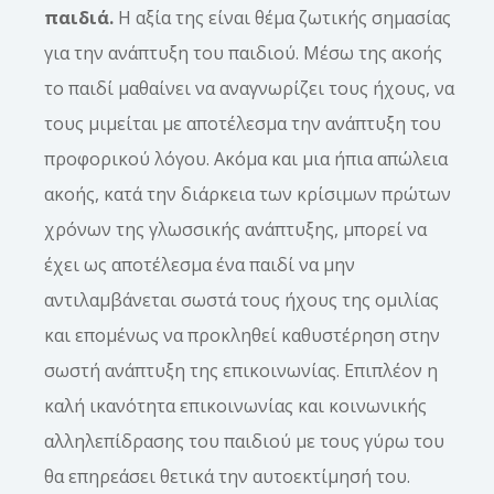
παιδιά.
Η αξία της είναι θέμα ζωτικής σημασίας
για την ανάπτυξη του παιδιού. Μέσω της ακοής
το παιδί μαθαίνει να αναγνωρίζει τους ήχους, να
τους μιμείται με αποτέλεσμα την ανάπτυξη του
προφορικού λόγου. Ακόμα και μια ήπια απώλεια
ακοής, κατά την διάρκεια των κρίσιμων πρώτων
χρόνων της γλωσσικής ανάπτυξης, μπορεί να
έχει ως αποτέλεσμα ένα παιδί να μην
αντιλαμβάνεται σωστά τους ήχους της ομιλίας
και επομένως να προκληθεί καθυστέρηση στην
σωστή ανάπτυξη της επικοινωνίας. Επιπλέον η
καλή ικανότητα επικοινωνίας και κοινωνικής
αλληλεπίδρασης του παιδιού με τους γύρω του
θα επηρεάσει θετικά την αυτοεκτίμησή του.