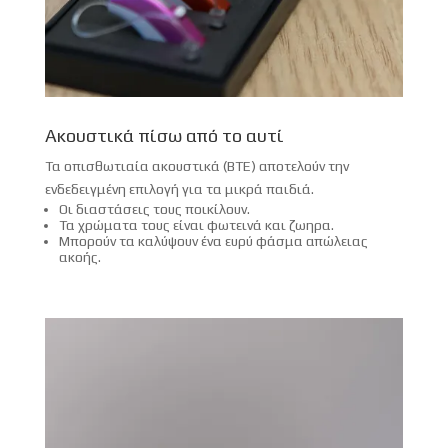
Ακουστικά πίσω από το αυτί
Τα οπισθωτιαία ακουστικά (ΒΤΕ) αποτελούν την
ενδεδειγμένη επιλογή για τα μικρά παιδιά.
Οι διαστάσεις τους ποικίλουν.
Τα χρώματα τους είναι φωτεινά και ζωηρα.
Μπορούν τα καλύψουν ένα ευρύ φάσμα απώλειας
ακοής.