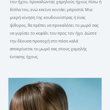
του ήχου, προκαλώντας χαμηλούς ήχους πίσω ή
δίπλα του, ενώ εκείνο κοιτάει μπροστά. Μια
μικρή κίνηση της κουδουνίστρας ή ένας
ψίθυρος, θα πρέπει να προκαλέσει το μωρό σας
να γυρίσει το κεφάλι του προς τον ήχο. Δώστε
την δέουσα προσοχή στο πόσο καλά
αποκρίνεται το μωρό σας στους χαμηλής
έντασης ήχους.