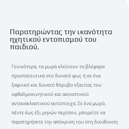
Παρατηρώντας την ικανότητα
ηχητικού εντοπισμού του
παιδιού.
Γενικότερα, τα μωρά κλείνουν τα βλέφαρα
προστατευτικά στο δυνατό φως ή σε ένα
ξαφνικό και δυνατό θόρυβο εξαιτίας του
οφθαλμοκινητικού και ακουστικού
αντανακλαστικού αντίστοιχα. Σε ένα μωρό,
πέντε έως έξι μηνών περίπου, μπορείτε να
παρατηρήσετε την απόκριση του στη διεύθυνση