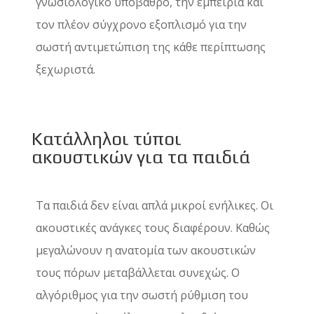
γνωσιολογικό υπόβαθρο, την εμπειρία και
τον πλέον σύγχρονο εξοπλισμό για την
σωστή αντιμετώπιση της κάθε περίπτωσης
ξεχωριστά.
Κατάλληλοι τύποι
ακουστικών για τα παιδιά
Τα παιδιά δεν είναι απλά μικροί ενήλικες. Οι
ακουστικές ανάγκες τους διαφέρουν. Καθώς
μεγαλώνουν η ανατομία των ακουστικών
τους πόρων μεταβάλλεται συνεχώς. Ο
αλγόριθμος για την σωστή ρύθμιση του