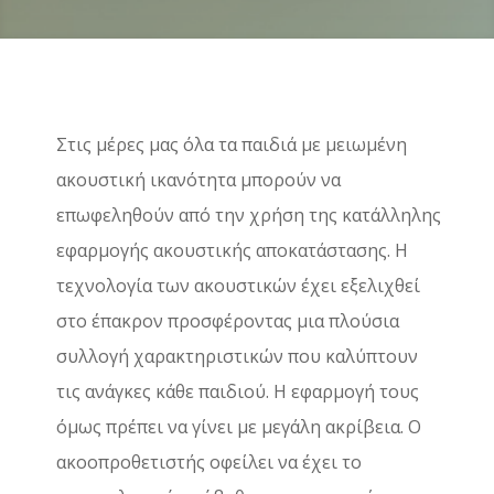
Στις μέρες μας όλα τα παιδιά με μειωμένη
ακουστική ικανότητα μπορούν να
επωφεληθούν από την χρήση της κατάλληλης
εφαρμογής ακουστικής αποκατάστασης. Η
τεχνολογία των ακουστικών έχει εξελιχθεί
στο έπακρον προσφέροντας μια πλούσια
συλλογή χαρακτηριστικών που καλύπτουν
τις ανάγκες κάθε παιδιού. Η εφαρμογή τους
όμως πρέπει να γίνει με μεγάλη ακρίβεια. Ο
ακοοπροθετιστής οφείλει να έχει το