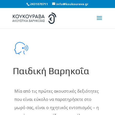
2431070711
info@koukourava.gr
Παιδική Βαρηκοΐα
Μία από τις πρώτες ακουστικές δεξιότητες
που είναι εύκολο να παρατηρήσετε στο
μωρό σας, είναι ο ηχητικός εντοπισμός – η