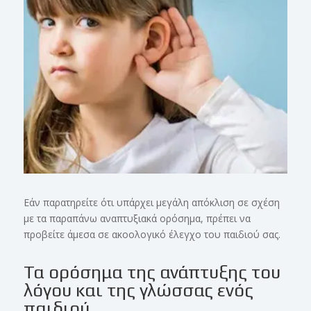
Εάν παρατηρείτε ότι υπάρχει μεγάλη απόκλιση σε σχέση
με τα παραπάνω αναπτυξιακά ορόσημα, πρέπει να
προβείτε άμεσα σε ακοολογικό έλεγχο του παιδιού σας.
Τα ορόσημα της ανάπτυξης του
λόγου και της γλώσσας ενός
παιδιού.