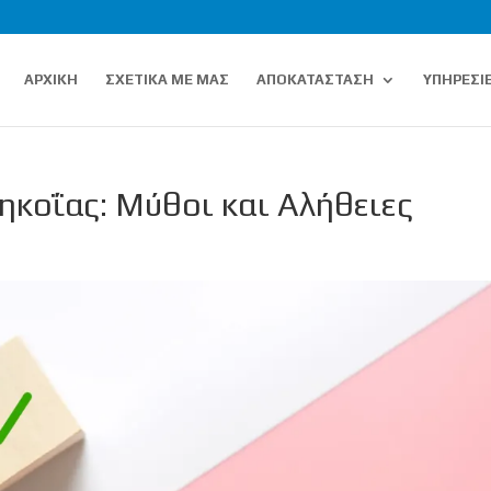
ΑΡΧΙΚΗ
ΣΧΕΤΙΚΑ ΜΕ ΜΑΣ
ΑΠΟΚΑΤΑΣΤΑΣΗ
ΥΠΗΡΕΣΙ
ηκοΐας: Μύθοι και Αλήθειες