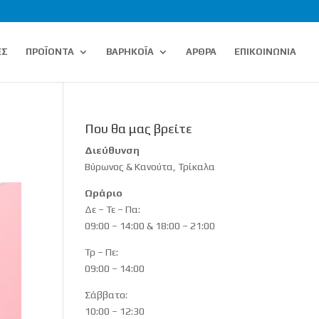
ΕΣ
ΠΡΟΪΟΝΤΑ
ΒΑΡΗΚΟΪΑ
ΑΡΘΡΑ
ΕΠΙΚΟΙΝΩΝΙΑ
Που θα μας βρείτε
Διεύθυνση
Βύρωνος & Κανούτα, Τρίκαλα
Ωράριο
Δε – Τε – Πα:
09:00 – 14:00 & 18:00 – 21:00
Τρ – Πε:
09:00 – 14:00
Σάββατο:
10:00 – 12:30