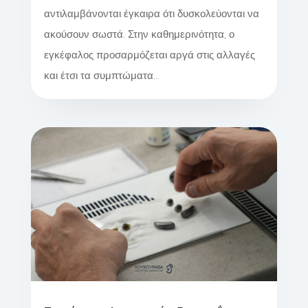
αντιλαμβάνονται έγκαιρα ότι δυσκολεύονται να
ακούσουν σωστά. Στην καθημερινότητα, ο
εγκέφαλος προσαρμόζεται αργά στις αλλαγές
και έτσι τα συμπτώματα...