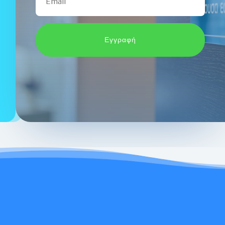
Εγγραφή