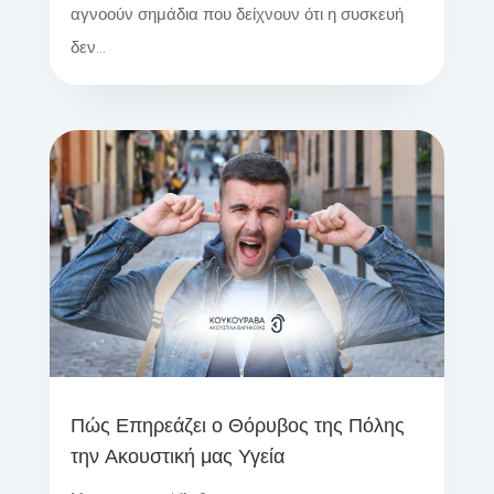
αγνοούν σημάδια που δείχνουν ότι η συσκευή
δεν...
Πώς Επηρεάζει ο Θόρυβος της Πόλης
την Ακουστική μας Υγεία