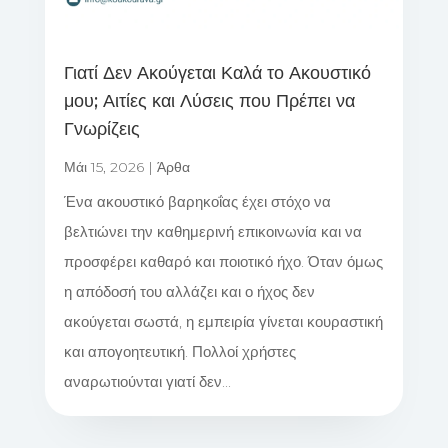
Γιατί Δεν Ακούγεται Καλά το Ακουστικό
μου; Αιτίες και Λύσεις που Πρέπει να
Γνωρίζεις
Μάι 15, 2026
|
Άρθα
Ένα ακουστικό βαρηκοΐας έχει στόχο να
βελτιώνει την καθημερινή επικοινωνία και να
προσφέρει καθαρό και ποιοτικό ήχο. Όταν όμως
η απόδοσή του αλλάζει και ο ήχος δεν
ακούγεται σωστά, η εμπειρία γίνεται κουραστική
και απογοητευτική. Πολλοί χρήστες
αναρωτιούνται γιατί δεν...