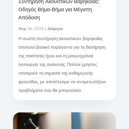
Συντήρηση Ακουστικών Βαρηκοΐας:
Οδηγός Βήμα-Βήμα για Μέγιστη
Απόδοση
Απρ 26, 2026
|
Διάφορα
Η σωστή συντήρηση ακουστικών βαρηκοΐας
αποτελεί βασικό παράγοντα για τη διατήρηση
της ποιότητας ήχου και τη μακροχρόνια
λειτουργία της συσκευής. Πολλοί χρήστες
υποτιμούν τη σημασία της καθημερινής
φροντίδας, με αποτέλεσμα να αντιμετωπίζουν
προβλήματα που θα μπορούσαν...