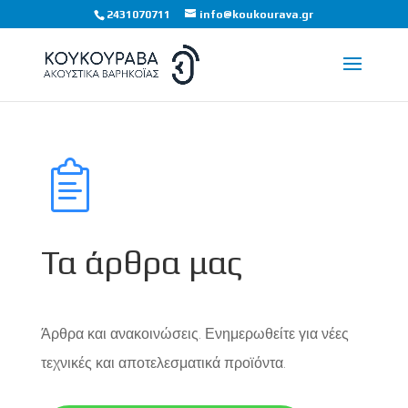
2431070711
info@koukourava.gr
Τα άρθρα μας
Άρθρα και ανακοινώσεις. Ενημερωθείτε για νέες
τεχνικές και αποτελεσματικά προϊόντα.