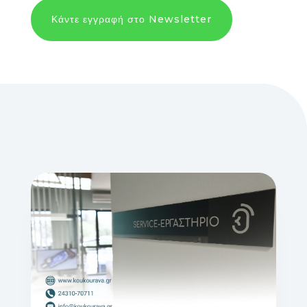
Κάντε εγγραφή στο Newsletter