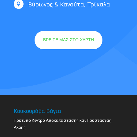
Βύρωνος & Κανούτα, Τρίκαλα

ΒΡΕΙΤΕ ΜΑΣ ΣΤΟ ΧΑΡΤΗ
Κουκουράβα Βάγια
Πρότυπο Κέντρο Αποκατάστασης και Προστασίας
Ακοής