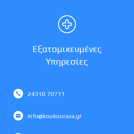
Εξατομικευμένες
Υπηρεσίες
24310 70711

info@koukourava.gr
