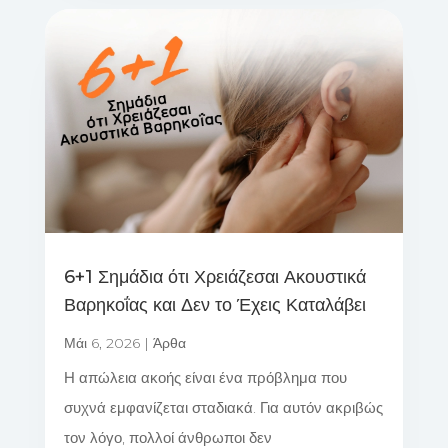
6+1 Σημάδια ότι Χρειάζεσαι Ακουστικά
Βαρηκοΐας και Δεν το Έχεις Καταλάβει
Μάι 6, 2026
|
Άρθα
Η απώλεια ακοής είναι ένα πρόβλημα που
συχνά εμφανίζεται σταδιακά. Για αυτόν ακριβώς
τον λόγο, πολλοί άνθρωποι δεν