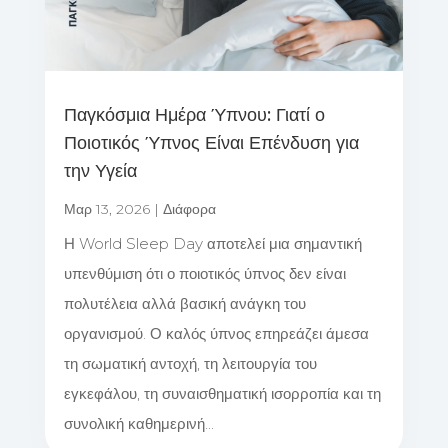
Παγκόσμια Ημέρα Ύπνου: Γιατί ο
Ποιοτικός Ύπνος Είναι Επένδυση για
την Υγεία
Μαρ 13, 2026
|
Διάφορα
Η World Sleep Day αποτελεί μια σημαντική
υπενθύμιση ότι ο ποιοτικός ύπνος δεν είναι
πολυτέλεια αλλά βασική ανάγκη του
οργανισμού. Ο καλός ύπνος επηρεάζει άμεσα
τη σωματική αντοχή, τη λειτουργία του
εγκεφάλου, τη συναισθηματική ισορροπία και τη
συνολική καθημερινή...