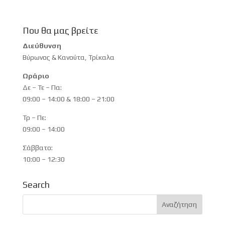
Που θα μας βρείτε
Διεύθυνση
Βύρωνος & Κανούτα, Τρίκαλα
Ωράριο
Δε – Τε – Πα:
09:00 – 14:00 & 18:00 – 21:00
Τρ – Πε:
09:00 – 14:00
Σάββατο:
10:00 – 12:30
Search