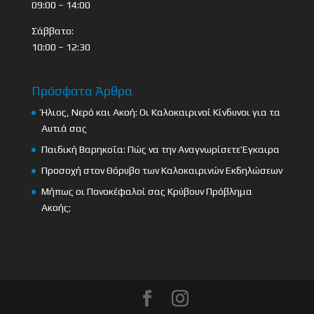
09:00 – 14:00
Σάββατο:
10:00 – 12:30
Πρόσφατα Άρθρα
Ήλιος, Νερό και Ακοή: Οι Καλοκαιρινοί Κίνδυνοι για τα
Αυτιά σας
Παιδική Βαρηκοΐα: Πώς να την Αναγνωρίσετε Έγκαιρα
Προσοχή στον Θόρυβο των Καλοκαιρινών Εκδηλώσεων
Μήπως οι Πονοκέφαλοί σας Κρύβουν Πρόβλημα
Ακοής;