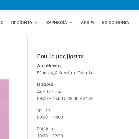
ΕΣ
ΠΡΟΪΟΝΤΑ
ΒΑΡΗΚΟΪΑ
ΑΡΘΡΑ
ΕΠΙΚΟΙΝΩΝΙΑ
Που θα μας βρείτε
Διεύθυνση
Βύρωνος & Κανούτα, Τρίκαλα
Ωράριο
Δε – Τε – Πα:
09:00 – 14:00 & 18:00 – 21:00
Τρ – Πε:
09:00 – 14:00
Σάββατο:
10:00 – 12:30