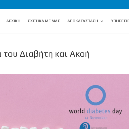
ΑΡΧΙΚΗ
ΣΧΕΤΙΚΑ ΜΕ ΜΑΣ
ΑΠΟΚΑΤΑΣΤΑΣΗ
ΥΠΗΡΕΣΙ
 του Διαβήτη και Ακοή