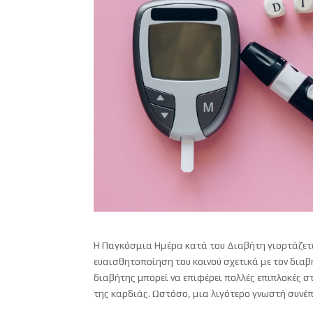
Η Παγκόσμια Ημέρα κατά του Διαβήτη γιορτάζετα
ευαισθητοποίηση του κοινού σχετικά με τον δια
διαβήτης μπορεί να επιφέρει πολλές επιπλοκές 
της καρδιάς. Ωστόσο, μια λιγότερο γνωστή συνέπε