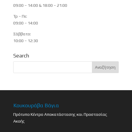
09:00 – 14:00 & 18:00 – 21:00
Τρ – Πε:
09:00 – 14:00
Σάββατο:
10:00 – 12:30
Search
Κουκουράβα Βάγια
Πρότυπο Κέντρο Αποκατάστασης και Προστασίας
Ακοής