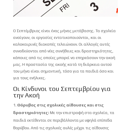
Ο Σεπτέμβριος είναι ένας μήνας μετάβασης. Τα σχολεία
ανοίγουν, οι εργασίες εντατικοποιούνται, και οι
καλοκαιρινές διακοπές τελειώνουν. Οι αλλαγές αυτές
συνοδεύονται από νέες συνήθειες και δραστηριότητες,
κάποιες από τις οποίες μπορεί να επηρεάσουν την ακοή
μας. Η προστασία της ακοής κατά τη διάρκεια αυτού
του μήνα είναι σημαντική, τόσο για τα παιδιά όσο και
για τους ενήλικες.
Οι Κίνδυνοι του Σεπτεμβρίου για
την Ακοή
Θόρυβος στις σχολικές αίθουσες και στις
δραστηριότητες:
Με την επιστροφή στα σχολεία, τα
παιδιά εκτίθενται σε περιβάλλοντα με υψηλά επίπεδα
θορύβου. Από τις σχολικές αυλές μέχρι τις αίθουσες