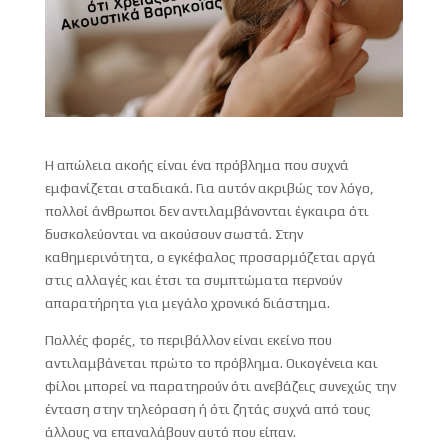
Η απώλεια ακοής είναι ένα πρόβλημα που συχνά
εμφανίζεται σταδιακά. Για αυτόν ακριβώς τον λόγο,
πολλοί άνθρωποι δεν αντιλαμβάνονται έγκαιρα ότι
δυσκολεύονται να ακούσουν σωστά. Στην
καθημερινότητα, ο εγκέφαλος προσαρμόζεται αργά
στις αλλαγές και έτσι τα συμπτώματα περνούν
απαρατήρητα για μεγάλο χρονικό διάστημα.
Πολλές φορές, το περιβάλλον είναι εκείνο που
αντιλαμβάνεται πρώτο το πρόβλημα. Οικογένεια και
φίλοι μπορεί να παρατηρούν ότι ανεβάζεις συνεχώς την
ένταση στην τηλεόραση ή ότι ζητάς συχνά από τους
άλλους να επαναλάβουν αυτό που είπαν.