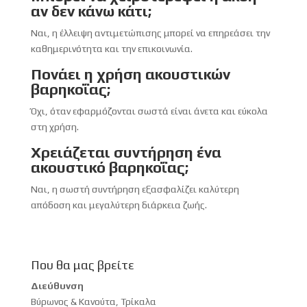
αν δεν κάνω κάτι;
Ναι, η έλλειψη αντιμετώπισης μπορεί να επηρεάσει την
καθημερινότητα και την επικοινωνία.
Πονάει η χρήση ακουστικών
βαρηκοΐας;
Όχι, όταν εφαρμόζονται σωστά είναι άνετα και εύκολα
στη χρήση.
Χρειάζεται συντήρηση ένα
ακουστικό βαρηκοΐας;
Ναι, η σωστή συντήρηση εξασφαλίζει καλύτερη
απόδοση και μεγαλύτερη διάρκεια ζωής.
Που θα μας βρείτε
Διεύθυνση
Βύρωνος & Κανούτα, Τρίκαλα