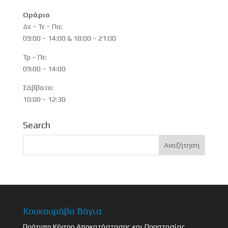
Ωράριο
Δε – Τε – Πα:
09:00 – 14:00 & 18:00 – 21:00
Τρ – Πε:
09:00 – 14:00
Σάββατο:
10:00 – 12:30
Search
Κουκουράβα Βάγια
Πρότυπο Κέντρο Αποκατάστασης και Προστασίας