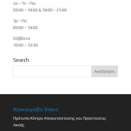
Δε – Τε – Πα:
09:00 – 14:00 & 18:00 – 21:00
Τρ – Πε:
09:00 – 14:00
Σάββατο:
10:00 – 12:30
Search
Κουκουράβα Βάγια
Πρότυπο Κέντρο Αποκατάστασης και Προστασίας
Ακοής