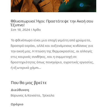
Φθινοπωρινοί Ήχοι: Προστάτεψε την Ακοή σου
Έξυπνα!
Σεπ 18, 2024
|
Άρθα
Το φθινόπωρο είναι μια εποχή γεμάτη από χρώματα,
δροσερό αεράκι, αλλά και αυξανόμενους κινδύνους για
την ακοή μας. Η πτώση της θερμοκρασίας, οι αλλαγές
στις καιρικές συνθήκες, και η συμμετοχή σε
δραστηριότητες όπως πανηγύρια, αγροτικές εργασίες,
ή εξωτερικά χόμπι...
Που θα μας βρείτε
Διεύθυνση
Βύρωνος & Κανούτα, Τρίκαλα
Ωράριο