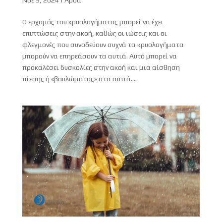
Ο ερχομός του κρυολογήματος μπορεί να έχει
επιπτώσεις στην ακοή, καθώς οι ιώσεις και οι
φλεγμονές που συνοδεύουν συχνά τα κρυολογήματα
μπορούν να επηρεάσουν τα αυτιά. Αυτό μπορεί να
προκαλέσει δυσκολίες στην ακοή και μια αίσθηση
πίεσης ή «βουλώματος» στα αυτιά....