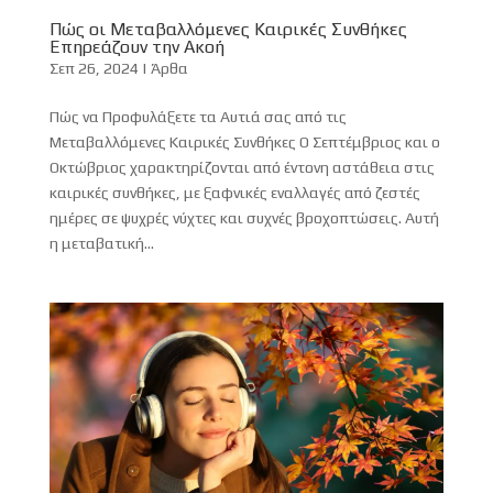
Πώς οι Μεταβαλλόμενες Καιρικές Συνθήκες
Επηρεάζουν την Ακοή
Σεπ 26, 2024
|
Άρθα
Πώς να Προφυλάξετε τα Αυτιά σας από τις
Μεταβαλλόμενες Καιρικές Συνθήκες Ο Σεπτέμβριος και ο
Οκτώβριος χαρακτηρίζονται από έντονη αστάθεια στις
καιρικές συνθήκες, με ξαφνικές εναλλαγές από ζεστές
ημέρες σε ψυχρές νύχτες και συχνές βροχοπτώσεις. Αυτή
η μεταβατική...