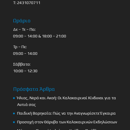
Τ: 2431070711
Ωράριο
Δε – Τε – Πα:
09:00 – 14:00 & 18:00 – 21:00
Τρ – Πε:
09:00 – 14:00
Σάββατο:
10:00 – 12:30
Πρόσφατα Άρθρα
Ήλιος, Νερό και Ακοή: Οι Καλοκαιρινοί Κίνδυνοι για τα
Αυτιά σας
Παιδική Βαρηκοΐα: Πώς να την Αναγνωρίσετε Έγκαιρα
Προσοχή στον Θόρυβο των Καλοκαιρινών Εκδηλώσεων