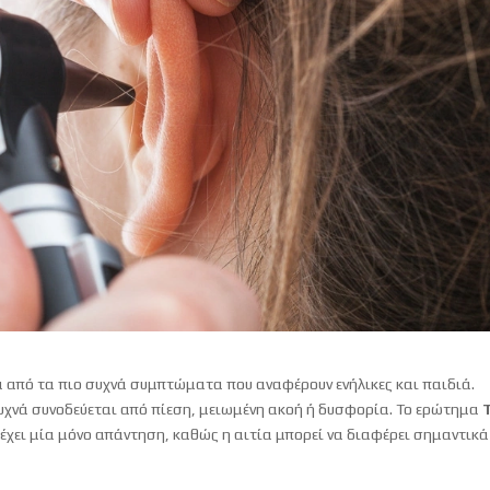
ένα από τα πιο συχνά συμπτώματα που αναφέρουν ενήλικες και παιδιά.
υχνά συνοδεύεται από πίεση, μειωμένη ακοή ή δυσφορία. Το ερώτημα
 έχει μία μόνο απάντηση, καθώς η αιτία μπορεί να διαφέρει σημαντικ