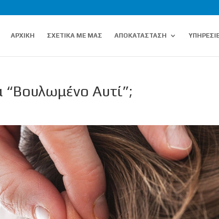
ΑΡΧΙΚΗ
ΣΧΕΤΙΚΑ ΜΕ ΜΑΣ
ΑΠΟΚΑΤΑΣΤΑΣΗ
ΥΠΗΡΕΣΙ
ά “Βουλωμένο Αυτί”;