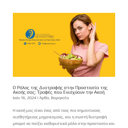
Ο Ρόλος της Διατροφής στην Προστασία της
Ακοής σας: Τροφές που Ενισχύουν την Ακοή
Ιούν 16, 2024
|
Άρθα
,
Βαρηκοΐα
Η ακοή μας είναι ένας από τους πιο σημαντικούς
αισθητήριους μηχανισμούς, και η σωστή διατροφή
μπορεί να παίξει καθοριστικό ρόλο στην προστασία και