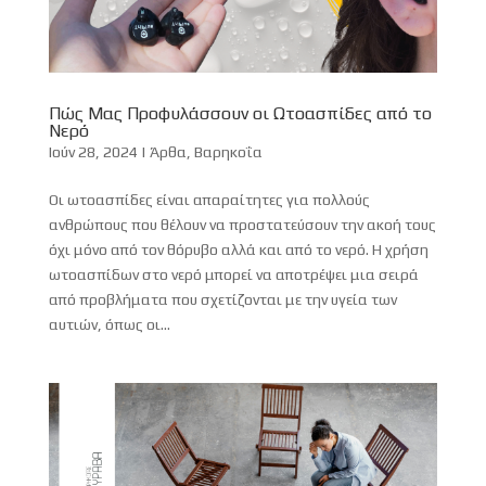
Πώς Μας Προφυλάσσουν οι Ωτοασπίδες από το
Νερό
Ιούν 28, 2024
|
Άρθα
,
Βαρηκοΐα
Οι ωτοασπίδες είναι απαραίτητες για πολλούς
ανθρώπους που θέλουν να προστατεύσουν την ακοή τους
όχι μόνο από τον θόρυβο αλλά και από το νερό. Η χρήση
ωτοασπίδων στο νερό μπορεί να αποτρέψει μια σειρά
από προβλήματα που σχετίζονται με την υγεία των
αυτιών, όπως οι...