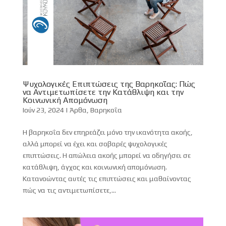
Ψυχολογικές Επιπτώσεις της Βαρηκοΐας: Πώς
να Αντιμετωπίσετε την Κατάθλιψη και την
Κοινωνική Απομόνωση
Ιούν 23, 2024
|
Άρθα
,
Βαρηκοΐα
Η βαρηκοΐα δεν επηρεάζει μόνο την ικανότητα ακοής,
αλλά μπορεί να έχει και σοβαρές ψυχολογικές
επιπτώσεις. Η απώλεια ακοής μπορεί να οδηγήσει σε
κατάθλιψη, άγχος και κοινωνική απομόνωση.
Κατανοώντας αυτές τις επιπτώσεις και μαθαίνοντας
πώς να τις αντιμετωπίσετε,...