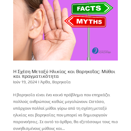
Η Σχέση Μεταξύ Ηλικίας και Βαρηκοΐας: Μύθοι
και πραγματικότητα
Ιούν 19, 2024
|
Άρθα
,
Βαρηκοΐα
Η βαρηκοΐα είναι ένα κοινό πρόβλημα που επηρεάζει
πολλούς ανθρώπους καθώς μεγαλώνουν. Ωστόσο,
υπάρχουν πολλοί μύθοι γύρω από τη σχέση μεταξύ
ηλικίας και βαρηκοΐας που μπορεί να δημιουργούν
παρανοήσεις. Σε αυτό το άρθρο, θα εξετάσουμε τους πιο
συνηθισμένους μύθους και...