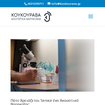
2431070711
info@koukourava.gr
Πότε Χρειάζεται Service ένα Ακουστικό
Βαρηκοΐας;