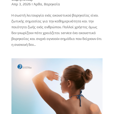
Απρ 3, 2026
|
Άρθα
,
Βαρηκοΐα
Η σωστή λειτουργία ενός ακουστικού βαρηκοΐας είναι
ζωτικής σημασίας για την καθημερινότητα και την
ποιότητα ζωής ενός ανθρώπου. Πολλοί χρήστες όμως
δεν γνωρίζουν πότε χρειάζεται service ένα ακουστικό
βαρηκοΐας και συχνά αγνοούν σημάδια που δείχνουν ότι
η συσκευή δεν...