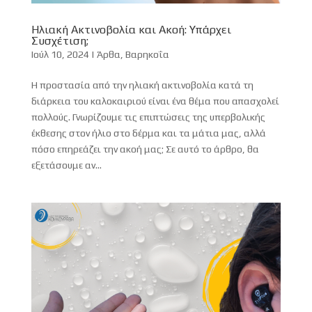
Ηλιακή Ακτινοβολία και Ακοή: Υπάρχει
Συσχέτιση;
Ιούλ 10, 2024
|
Άρθα
,
Βαρηκοΐα
Η προστασία από την ηλιακή ακτινοβολία κατά τη
διάρκεια του καλοκαιριού είναι ένα θέμα που απασχολεί
πολλούς. Γνωρίζουμε τις επιπτώσεις της υπερβολικής
έκθεσης στον ήλιο στο δέρμα και τα μάτια μας, αλλά
πόσο επηρεάζει την ακοή μας; Σε αυτό το άρθρο, θα
εξετάσουμε αν...