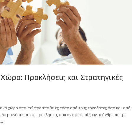
Χώρο: Προκλήσεις και Στρατηγικές
κό χώρο απαιτεί προσπάθειες τόσο από τους εργοδότες όσο και από 
 διερευνήσουμε τις προκλήσεις που αντιμετωπίζουν οι άνθρωποι με
..