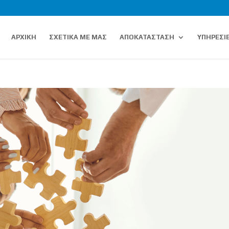
ΑΡΧΙΚΗ
ΣΧΕΤΙΚΑ ΜΕ ΜΑΣ
ΑΠΟΚΑΤΑΣΤΑΣΗ
ΥΠΗΡΕΣΙ