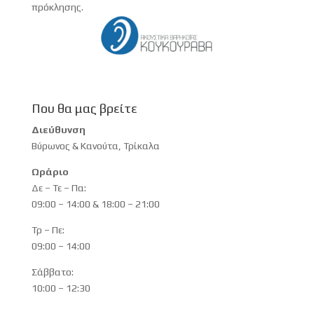
πρόκλησης.
Που θα μας βρείτε
Διεύθυνση
Βύρωνος & Κανούτα, Τρίκαλα
Ωράριο
Δε – Τε – Πα:
09:00 – 14:00 & 18:00 – 21:00
Τρ – Πε:
09:00 – 14:00
Σάββατο:
10:00 – 12:30