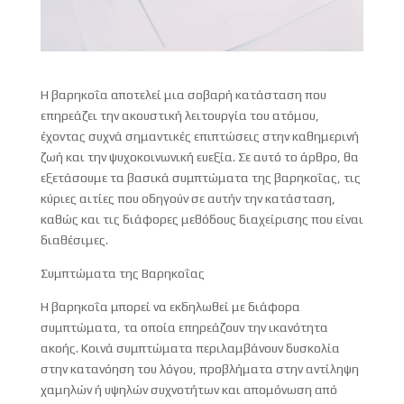
Η βαρηκοΐα αποτελεί μια σοβαρή κατάσταση που
επηρεάζει την ακουστική λειτουργία του ατόμου,
έχοντας συχνά σημαντικές επιπτώσεις στην καθημερινή
ζωή και την ψυχοκοινωνική ευεξία. Σε αυτό το άρθρο, θα
εξετάσουμε τα βασικά συμπτώματα της βαρηκοΐας, τις
κύριες αιτίες που οδηγούν σε αυτήν την κατάσταση,
καθώς και τις διάφορες μεθόδους διαχείρισης που είναι
διαθέσιμες.
Συμπτώματα της Βαρηκοΐας
Η βαρηκοΐα μπορεί να εκδηλωθεί με διάφορα
συμπτώματα, τα οποία επηρεάζουν την ικανότητα
ακοής. Κοινά συμπτώματα περιλαμβάνουν δυσκολία
στην κατανόηση του λόγου, προβλήματα στην αντίληψη
χαμηλών ή υψηλών συχνοτήτων και απομόνωση από