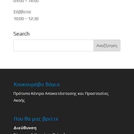
09:00 – 14:00
Σάββατο:
10:00 – 12:30
Search
Κουκουράβα Βάγια
Πρότυπο Κέντρο Αποκατάστασης και Προστασίας
Ακοής
Που θα μας βρείτε
Διεύθυνση